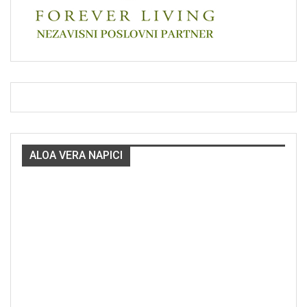
ALOA VERA NAPICI