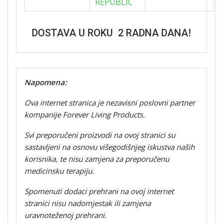
REPUBLIC
DOSTAVA U ROKU 2 RADNA DANA!
Napomena:
Ova internet stranica je nezavisni poslovni partner
kompanije Forever Living Products.
Svi preporučeni proizvodi na ovoj stranici su
sastavljeni na osnovu višegodišnjeg iskustva naših
korisnika, te nisu zamjena za preporučenu
medicinsku terapiju.
Spomenuti dodaci prehrani na ovoj internet
stranici nisu nadomjestak ili zamjena
uravnoteženoj prehrani.