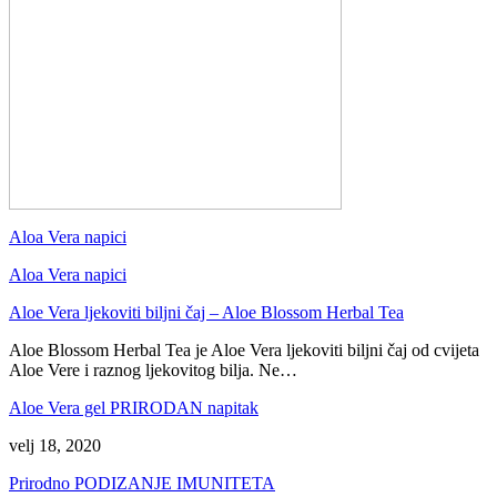
Aloa Vera napici
Aloa Vera napici
Aloe Vera ljekoviti biljni čaj – Aloe Blossom Herbal Tea
Aloe Blossom Herbal Tea je Aloe Vera ljekoviti biljni čaj od cvijeta
Aloe Vere i raznog ljekovitog bilja. Ne…
Aloe Vera gel PRIRODAN napitak
velj 18, 2020
Prirodno PODIZANJE IMUNITETA