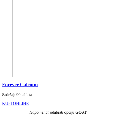
Forever Calcium
Sadržaj: 90 tableta
KUPI ONLINE
Napomena:
odabrati opciju
GOST