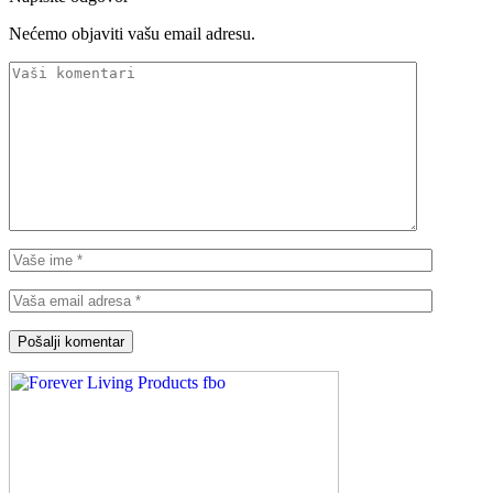
Nećemo objaviti vašu email adresu.