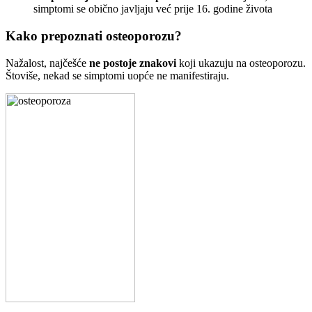
simptomi se obično javljaju već prije 16. godine života
Kako prepoznati osteoporozu?
Nažalost, najčešće
ne postoje znakovi
koji ukazuju na osteoporozu.
Štoviše, nekad se simptomi uopće ne manifestiraju.