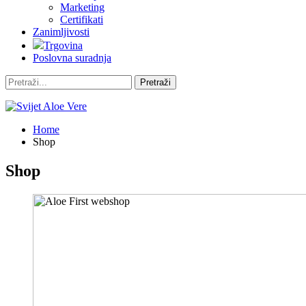
Marketing
Certifikati
Zanimljivosti
Trgovina
Poslovna suradnja
Home
Shop
Shop