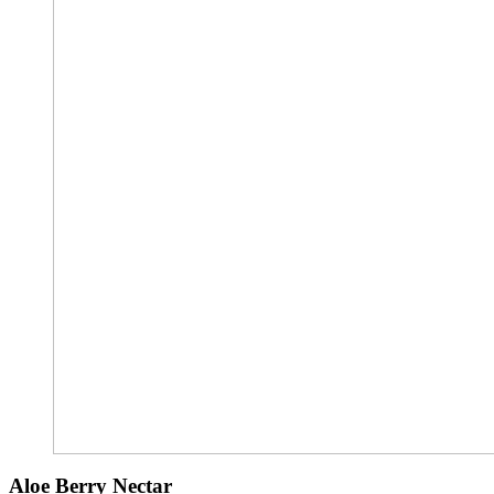
Aloe Berry Nectar