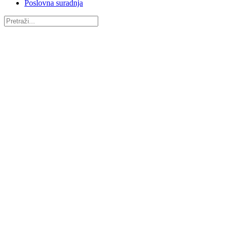
Poslovna suradnja