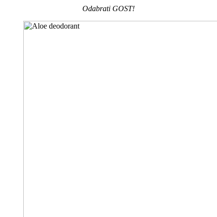
Odabrati GOST!