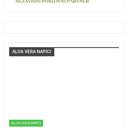
ALOA VERA NAPICI
ALOA VERA NAPICI