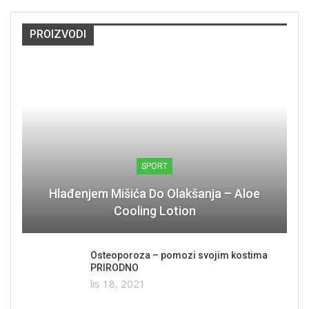
PROIZVODI
SPORT
Hlađenjem Mišića Do Olakšanja – Aloe
Cooling Lotion
Osteoporoza – pomozi svojim kostima
PRIRODNO
lis 18, 2021