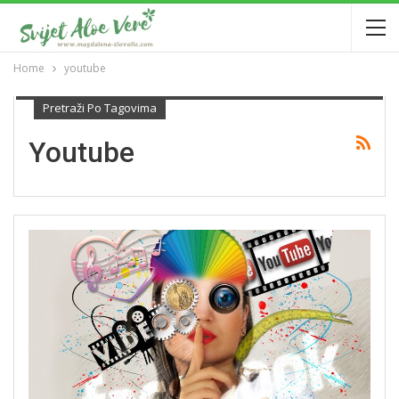
Home
youtube
Pretraži Po Tagovima
Youtube