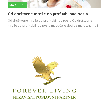
MARKETING
Od društvene mreže do profitabilnog posla
Od društvene mreže do profitabilnog posla Od društvene
mreže do profitabilnog posla moguće je doći uz malo znanja i…