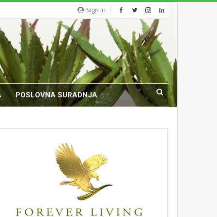
Sign In
A
POSLOVNA SURADNJA