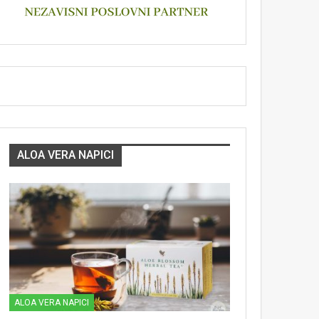
ALOA VERA NAPICI
ALOA VERA NAPICI