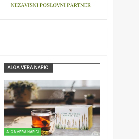
ALOA VERA NAPICI
ALOA VERA NAPICI