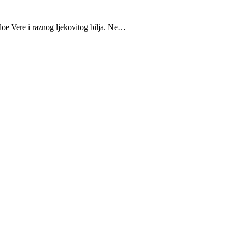
Aloe Vere i raznog ljekovitog bilja. Ne…