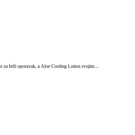
de za brži oporavak, a Aloe Cooling Lotion svojim…