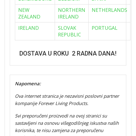
NEW
NORTHERN
NETHERLANDS
ZEALAND
IRELAND
IRELAND
SLOVAK
PORTUGAL
REPUBLIC
DOSTAVA U ROKU 2 RADNA DANA!
Napomena:
Ova internet stranica je nezavisni poslovni partner
kompanije Forever Living Products.
Svi preporučeni proizvodi na ovoj stranici su
sastavljeni na osnovu višegodišnjeg iskustva naših
korisnika, te nisu zamjena za preporučenu