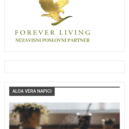
ALOA VERA NAPICI