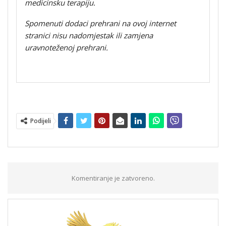
medicinsku terapiju.
Spomenuti dodaci prehrani na ovoj internet
stranici nisu nadomjestak ili zamjena
uravnoteženoj prehrani.
Podijeli
Komentiranje je zatvoreno.